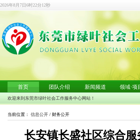
2026年8月7日6时22分13秒
首页
团队介绍
新闻频道
领域·项目
信息
欢迎来到东莞市绿叶社会工作服务中心网站！
当前位置：
信息公开
/ 财务公开
长安镇长盛社区综合服务中心2
2024-